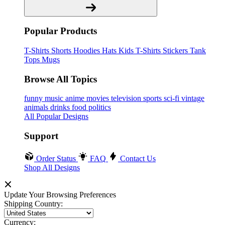
Popular Products
T-Shirts
Shorts
Hoodies
Hats
Kids T-Shirts
Stickers
Tank
Tops
Mugs
Browse All Topics
funny
music
anime
movies
television
sports
sci-fi
vintage
animals
drinks
food
politics
All Popular Designs
Support
Order Status
FAQ
Contact Us
Shop All Designs
Update Your Browsing Preferences
Shipping Country:
Currency: