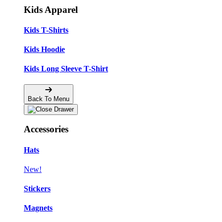
Kids Apparel
Kids T-Shirts
Kids Hoodie
Kids Long Sleeve T-Shirt
Back To Menu
Accessories
Hats
New!
Stickers
Magnets