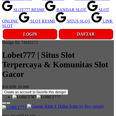
SLOT777 RESMI
BANDAR SLOT
SLOT
ONLINE
SLOT RESMI
SITUS SLOT
LINK
SLOT
LOGIN
DAFTAR
Design ID: 74165272
Lobet777 | Situs Slot
Terpercaya & Komunitas Slot
Gacor
$18
IDR 20.000
Create an account to favorite this design!