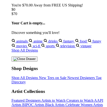
You're
$70.00
Away from
FREE US Shipping!
$0
$70
Your Cart is empty...
Discover something you'll love!
animals
anime
drinks
fantasy
food
funny
movies
sci-fi
sports
television
vintage
Shop All Designs
Shop Designs
Shop All Designs
New Tees on Sale
Newest Designers
Tag
Directory
Artist Collections
Featured Designers
Artists to Watch
Creators to Watch
AAPI
Artists
BIPOC Artists
Black Artists
Celebrate Women Artists