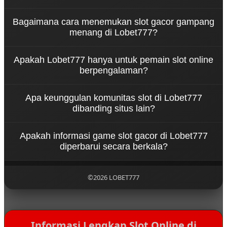
Lobet777 adalah platform slot online yang
Bagaimana cara menemukan slot gacor gampang
menggabungkan forum slot, tips slot gacor, dan
menang di Lobet777?
rekomendasi game slot gacor. Sebagai situs slot
terpercaya, informasi disajikan transparan agar
Member dapat memantau update harian di
pemain bisa mengambil keputusan lebih bijak.
Apakah Lobet777 hanya untuk pemain slot online
komunitas slot Lobet777, mulai dari rekomendasi
berpengalaman?
game slot gacor hingga diskusi pola permainan.
Tips slot gacor disusun berdasarkan pengalaman
Tidak. Lobet777 terbuka untuk semua level pemain.
pengguna agar lebih praktis diterapkan.
Apa keunggulan komunitas slot di Lobet777
Forum slot menyediakan panduan dasar, sementara
dibanding situs lain?
komunitas slot siap membantu pemula memahami
mekanisme slot online sebelum mulai bermain.
Komunitas slot Lobet777 aktif berbagi informasi
Apakah informasi game slot gacor di Lobet777
real-time, ulasan jujur, dan tips slot gacor yang rutin
diperbarui secara berkala?
diperbarui. Interaksi antarmember membuat
rekomendasi slot gacor gampang menang lebih
Ya. Tim dan member Lobet777 rutin memperbarui
mudah diverifikasi.
daftar game slot gacor, ulasan provider, serta tips
©2026 LOBET777
slot gacor agar pemain selalu mendapat referensi
slot online yang relevan.
Informasi Lengkap Slot Online di