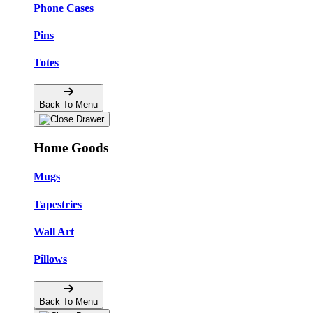
Phone Cases
Pins
Totes
Back To Menu
Home Goods
Mugs
Tapestries
Wall Art
Pillows
Back To Menu