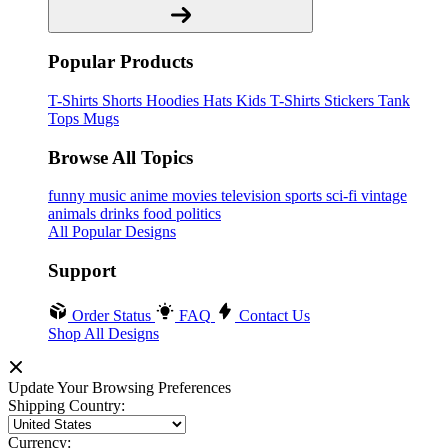
Popular Products
T-Shirts
Shorts
Hoodies
Hats
Kids T-Shirts
Stickers
Tank
Tops
Mugs
Browse All Topics
funny
music
anime
movies
television
sports
sci-fi
vintage
animals
drinks
food
politics
All Popular Designs
Support
Order Status
FAQ
Contact Us
Shop All Designs
Update Your Browsing Preferences
Shipping Country:
Currency: