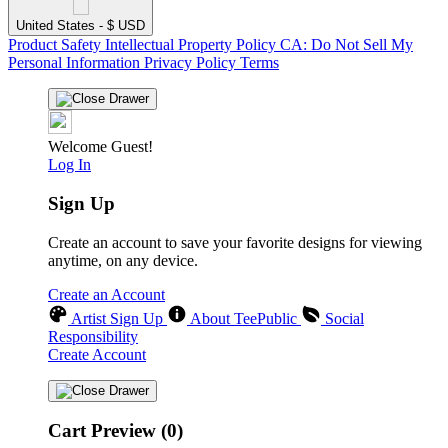
United States - $ USD
Product Safety
Intellectual Property Policy
CA: Do Not Sell My
Personal Information
Privacy Policy
Terms
Welcome Guest!
Log In
Sign Up
Create an account to save your favorite designs for viewing
anytime, on any device.
Create an Account
Artist Sign Up
About TeePublic
Social
Responsibility
Create Account
Cart Preview (0)