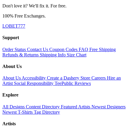
Don't love it? We'll fix it. For free.
100% Free Exchanges.
LOBET777
Support
Order Status
Contact Us
Coupon Codes
FAQ
Free Shipping
Refunds & Returns
Shipping Info
Size Chart
About Us
About Us
Accessibility
Create a Dashery Store
Careers
Hire an
Artist
Social Responsibility
TeePublic Reviews
Explore
All Designs
Content Directory
Featured Artists
Newest Designers
Newest T-Shirts
Tag Directory
Artists