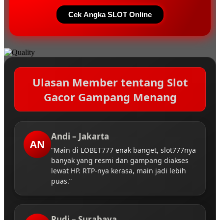
Cek Angka SLOT Online
Ulasan Member tentang Slot
Gacor Gampang Menang
Andi – Jakarta
AN
“Main di LOBET777 enak banget, slot777nya
banyak yang resmi dan gampang diakses
lewat HP. RTP-nya kerasa, main jadi lebih
puas.”
Rudi – Surabaya