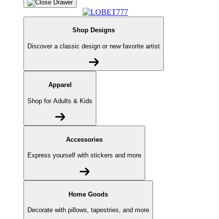
Shop Designs
Discover a classic design or new favorite artist
Apparel
Shop for Adults & Kids
Accessories
Express yourself with stickers and more
Home Goods
Decorate with pillows, tapestries, and more