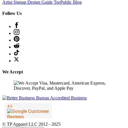
Artist Signup
Design Guide
TeePublic Blog
Follow Us
We Accept
© TP Apparel LLC 2012 - 2025