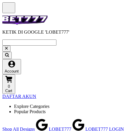
KETIK DI GOOGLE 'LOBET777'
Account
0
Cart
DAFTAR AKUN
Explore Categories
Popular Products
Shop All Designs
LOBET777
LOBET777 LOGIN