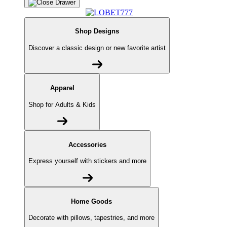
Shop Designs
Discover a classic design or new favorite artist
Apparel
Shop for Adults & Kids
Accessories
Express yourself with stickers and more
Home Goods
Decorate with pillows, tapestries, and more