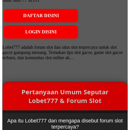
Situs Slot777 SLOT
DAFTAR DISINI
LOGIN DISINI
Lobet777 adalah forum slot dan situs slot terpercaya untuk slot
gacor gampang menang. Temukan tips slot gacor, game slot gacor
terbaru, dan komunitas slot online ak…
Pertanyaan Umum Seputar
Lobet777 & Forum Slot
Apa itu Lobet777 dan mengapa disebut forum slot
terpercaya?