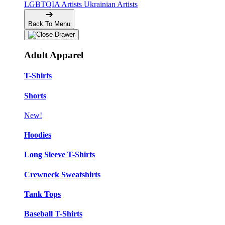
LGBTQIA Artists
Ukrainian Artists
Back To Menu
Adult Apparel
T-Shirts
Shorts
New!
Hoodies
Long Sleeve T-Shirts
Crewneck Sweatshirts
Tank Tops
Baseball T-Shirts