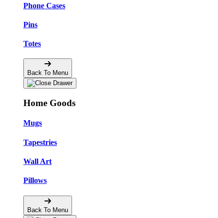
Phone Cases
Pins
Totes
Back To Menu
Home Goods
Mugs
Tapestries
Wall Art
Pillows
Back To Menu