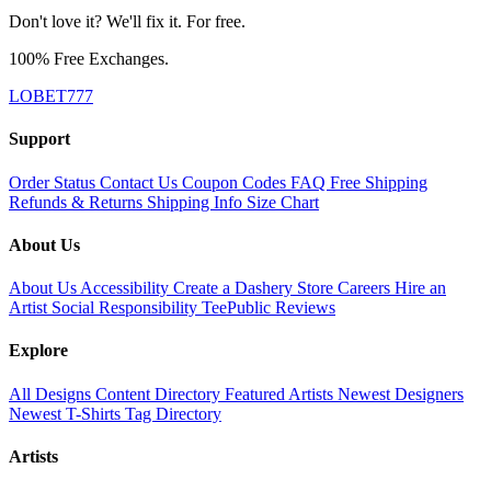
Don't love it? We'll fix it. For free.
100% Free Exchanges.
LOBET777
Support
Order Status
Contact Us
Coupon Codes
FAQ
Free Shipping
Refunds & Returns
Shipping Info
Size Chart
About Us
About Us
Accessibility
Create a Dashery Store
Careers
Hire an
Artist
Social Responsibility
TeePublic Reviews
Explore
All Designs
Content Directory
Featured Artists
Newest Designers
Newest T-Shirts
Tag Directory
Artists