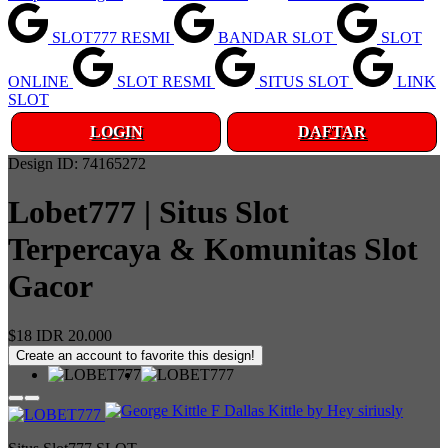
SLOT777 RESMI
BANDAR SLOT
SLOT
ONLINE
SLOT RESMI
SITUS SLOT
LINK
SLOT
LOGIN
DAFTAR
Design ID: 74165272
Lobet777 | Situs Slot
Terpercaya & Komunitas Slot
Gacor
$18
IDR 20.000
Create an account to favorite this design!